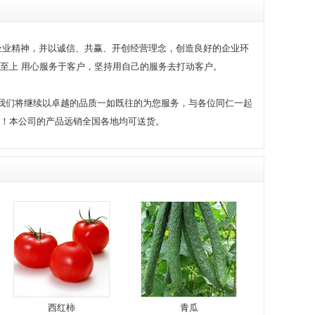
企业精神，并以诚信、共赢、开创经营理念，创造良好的企业环
至上 用心服务于客户，坚持用自己的服务去打动客户。
我们将继续以卓越的品质一如既往的为您服务，与各位同仁一起
！本公司的产品远销全国各地均可送货。
西红柿
青瓜