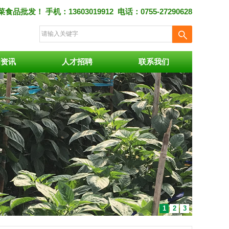
食品批发！ 手机：13603019912 电话：0755-27290628
闻资讯
人才招聘
联系我们
1
2
3