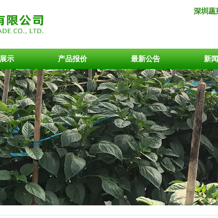
深圳蔬菜
展示
产品报价
最新公告
新