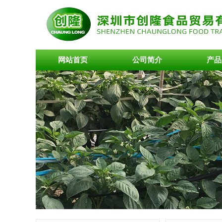
网站首页
公司简介
产品